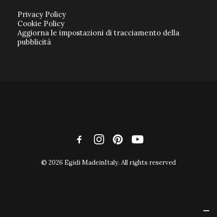
Privacy Policy
Cookie Policy
Aggiorna le impostazioni di tracciamento della
pubblicità
© 2026 Egidi MadeinItaly. All rights reserved