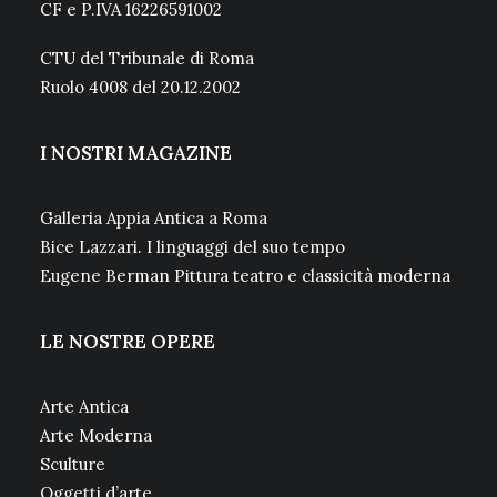
CF e P.IVA 16226591002
CTU del Tribunale di Roma
Ruolo 4008 del 20.12.2002
I NOSTRI MAGAZINE
Galleria Appia Antica a Roma
Bice Lazzari. I linguaggi del suo tempo
Eugene Berman Pittura teatro e classicità moderna
LE NOSTRE OPERE
Arte Antica
Arte Moderna
Sculture
Oggetti d’arte