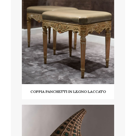
COPPIA PANCHETTI IN LEGNO LACCATO
LEGGI TUTTO