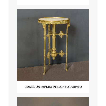
LEGGI TUTTO
GUERIDON IMPERO IN BRONZO DORATO
LEGGI TUTTO