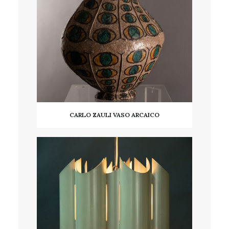
CARLO ZAULI VASO ARCAICO
AGGIUNGI AL CARRELLO