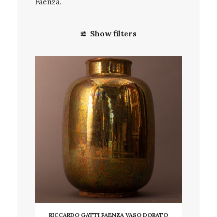
Faenza.
Show filters
RICCARDO GATTI FAENZA VASO DORATO