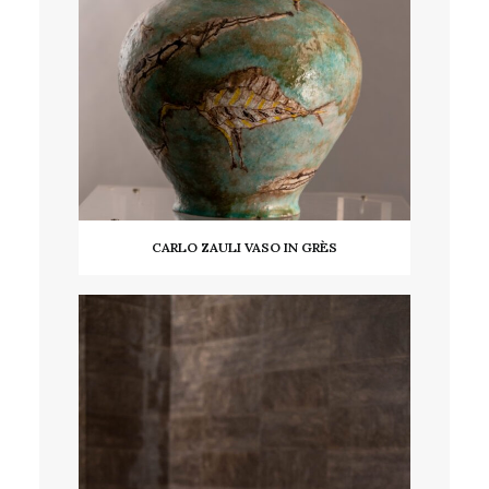
CARLO ZAULI VASO IN GRÈS
LEGGI TUTTO