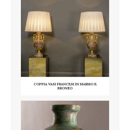
COPPIA VASI FRANCESI IN MARMO E
BRONZO
LEGGI TUTTO