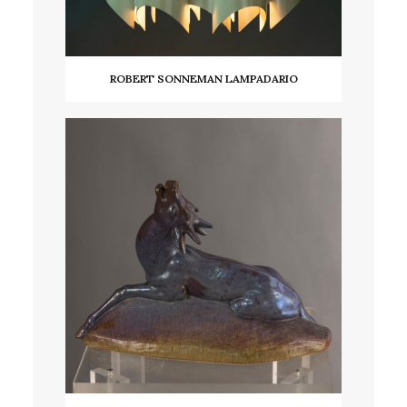
ROBERT SONNEMAN LAMPADARIO
LEGGI TUTTO