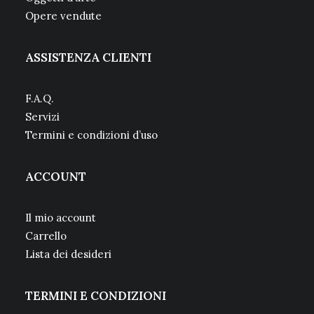
Opere vendute
ASSISTENZA CLIENTI
F.A.Q.
Servizi
Termini e condizioni d’uso
ACCOUNT
Il mio account
Carrello
Lista dei desideri
TERMINI E CONDIZIONI