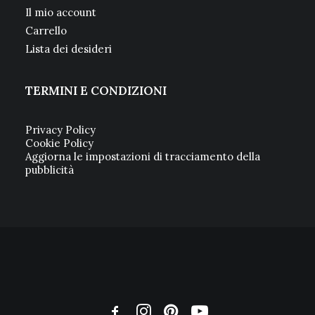
Il mio account
Carrello
Lista dei desideri
TERMINI E CONDIZIONI
Privacy Policy
Cookie Policy
Aggiorna le impostazioni di tracciamento della
pubblicità