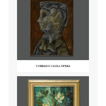
CORRADO CAGLI OPERA
AGGIUNGI AL CARRELLO