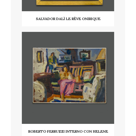
SALVADOR DALÌ LE RÊVE ONIRIQUE
AGGIUNGI AL CARRELLO
ROBERTO FERRUZZI INTERNO CON HELENE