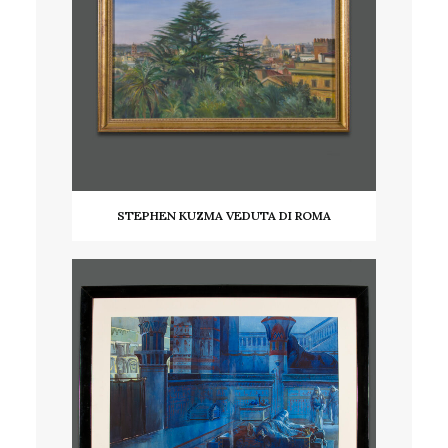
STEPHEN KUZMA VEDUTA DI ROMA
AGGIUNGI AL CARRELLO