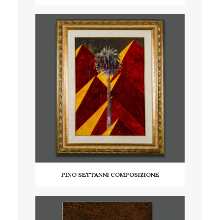
AGGIUNGI AL CARRELLO
PINO SETTANNI COMPOSIZIONE
LEGGI TUTTO