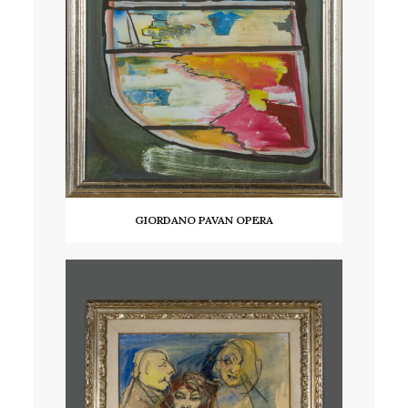
GIORDANO PAVAN OPERA
LEGGI TUTTO