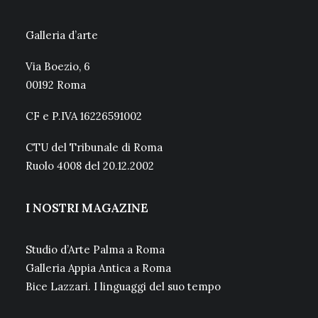
Galleria d’arte
Via Boezio, 6
00192 Roma
CF e P.IVA 16226591002
CTU del Tribunale di Roma
Ruolo 4008 del 20.12.2002
I NOSTRI MAGAZINE
Studio d’Arte Palma a Roma
Galleria Appia Antica a Roma
Bice Lazzari. I linguaggi del suo tempo