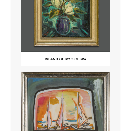
ISLAND GUIZZO OPERA
AGGIUNGI AL CARRELLO