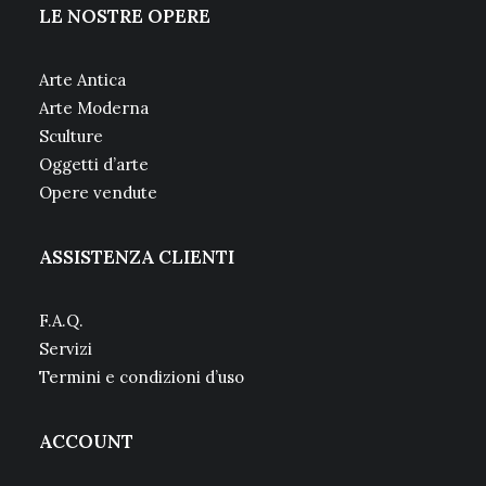
LE NOSTRE OPERE
Arte Antica
Arte Moderna
Sculture
Oggetti d’arte
Opere vendute
ASSISTENZA CLIENTI
F.A.Q.
Servizi
Termini e condizioni d’uso
ACCOUNT