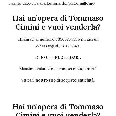
hanno dato vita alla Lumina del terzo millenio.
Hai un’opera di Tommaso
Cimini e vuoi venderla?
Chiamaci al numero 3356585431 o inviaci un
WhatsApp al 3356585431
DI NOI TI PUOI FIDARE
Massime valutazioni, competenza, serietà
Visita il nostro sito
di acquisto antichità.
Hai un’opera di Tommaso
Cimini e vuoi venderla?