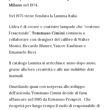
Milano
nel 1974.
Nel 1975 viene fondata la Lumina Italia.
L’idea è di creare e costruire lampade che “vestono
l’essenziale”.
Tommaso Cimini
comincia a
collaborare con designer del calibro di Walter
Monici, Riccardo Blumer, Yaacov Kaufman o
Emanuele Ricci.
Il catalogo Lumina si arricchisce anno dopo anno,
grazie alla loro creatività e alle sue indubbie doti
manuali.
Guardando quasi con sorpresa allo sviluppo
dell’azienda, Tommaso Cimini decide di farsi
affiancare nel 1985 da Ermanno Prosperi. Che
ricoprirà per lungo tempo il ruolo di responsabile di