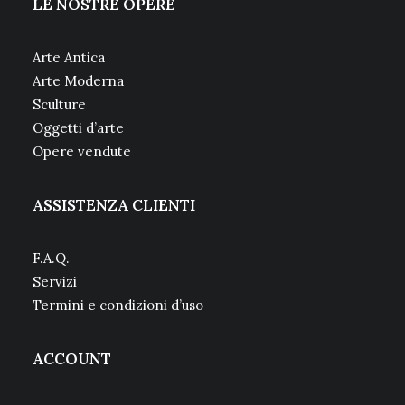
LE NOSTRE OPERE
Arte Antica
Arte Moderna
Sculture
Oggetti d’arte
Opere vendute
ASSISTENZA CLIENTI
F.A.Q.
Servizi
Termini e condizioni d’uso
ACCOUNT