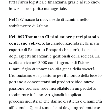
tutta l’area logistica e finanziaria grazie al suo know
how e al suo spirito manageriale.
Nel 1987 nasce la nuova sede di Lumina nello
stabilimento di Arluno.
Nel 1997 Tommaso Cimini muore precipitando
con il suo velivolo
, lasciando l’azienda nelle mani
esperte di Ermanno Prosperi che, però, si occupa
degli aspetti finanziari e gestionali della società. La
svolta arriva nel 2008 con l’ingresso di Ettore
Cimini, figlio di Tommaso, alla guida della società.
L’entusiasmo e la passione per il mondo della luce lo
portano a concentrarsi sul prodotto: idee nuove,
passione tecnica, fede incrollabile in un prodotto
totalmente italiano. Artigianalità applicata a
processi industriali che danno elasticità e dinamicità
all’azienda. Questi sono alcuni degli ingredienti che