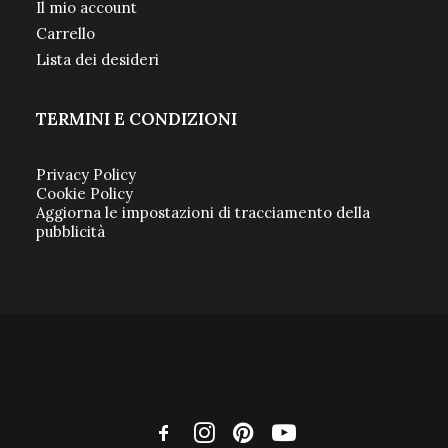
Il mio account
Carrello
Lista dei desideri
TERMINI E CONDIZIONI
Privacy Policy
Cookie Policy
Aggiorna le impostazioni di tracciamento della
pubblicità