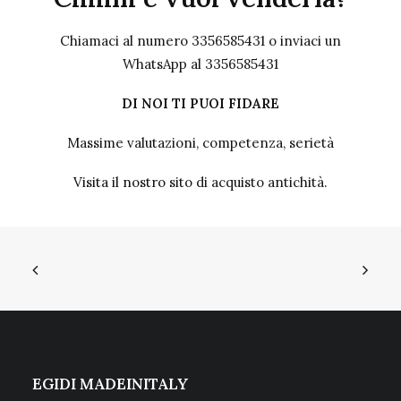
Chiamaci al numero 3356585431 o inviaci un
WhatsApp al 3356585431
DI NOI TI PUOI FIDARE
Massime valutazioni, competenza, serietà
Visita il nostro sito
di acquisto antichità.
EGIDI MADEINITALY