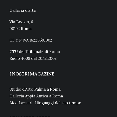
Galleria d’arte
Via Boezio, 6
00192 Roma
CF e P.IVA 16226591002
CTU del Tribunale di Roma
Ruolo 4008 del 20.12.2002
I NOSTRI MAGAZINE
Studio d’Arte Palma a Roma
Galleria Appia Antica a Roma
Bice Lazzari. I linguaggi del suo tempo