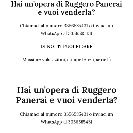
Hai un’opera di Ruggero Panerai
e vuoi venderla?
Chiamaci al numero
3356585431 o inviaci un
WhatsApp al 3356585431
DI NOI TI PUOI FIDARE
Massime valutazioni, competenza, serietà
Hai un’opera di Ruggero
Panerai e vuoi venderla?
Chiamaci al numero 3356585431 o inviaci un
WhatsApp al 3356585431