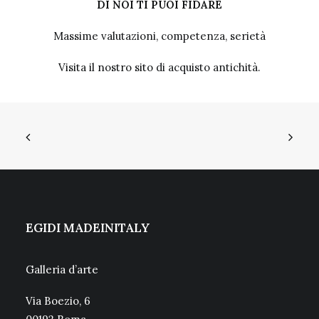
DI NOI TI PUOI FIDARE
Massime valutazioni, competenza, serietà
Visita il nostro sito
di acquisto antichità.
EGIDI MADEINITALY
Galleria d’arte
Via Boezio, 6