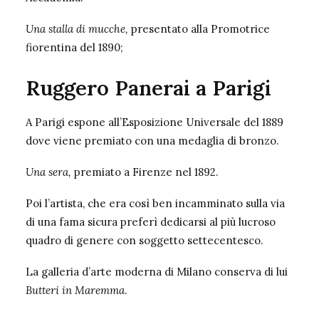
Una stalla di mucche,
presentato alla Promotrice
fiorentina del 1890;
Ruggero Panerai a Parigi
A Parigi espone all’Esposizione Universale del 1889
dove viene premiato con una medaglia di bronzo.
Una sera,
premiato a Firenze nel 1892.
Poi l’artista, che era così ben incamminato sulla via
di una fama sicura preferì dedicarsi al più lucroso
quadro di genere con soggetto settecentesco.
La galleria d’arte moderna di Milano conserva di lui
Butteri in Maremma
.