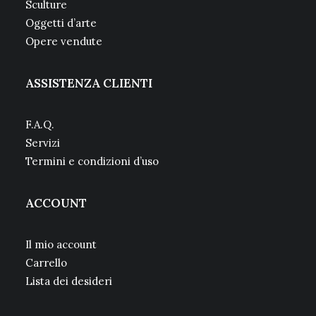
Sculture
Oggetti d’arte
Opere vendute
ASSISTENZA CLIENTI
F.A.Q.
Servizi
Termini e condizioni d’uso
ACCOUNT
Il mio account
Carrello
Lista dei desideri