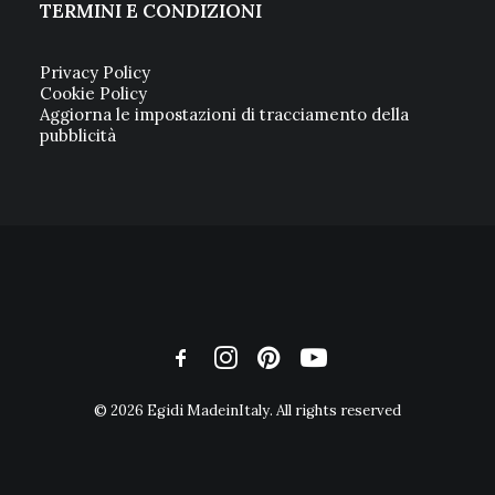
TERMINI E CONDIZIONI
Privacy Policy
Cookie Policy
Aggiorna le impostazioni di tracciamento della
pubblicità
© 2026 Egidi MadeinItaly. All rights reserved