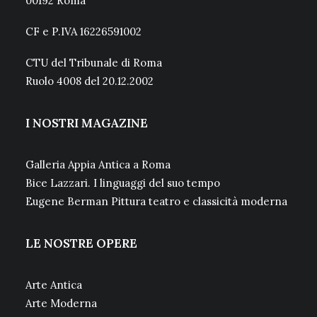
00192 Roma
CF e P.IVA 16226591002
CTU del Tribunale di Roma
Ruolo 4008 del 20.12.2002
I NOSTRI MAGAZINE
Galleria Appia Antica a Roma
Bice Lazzari. I linguaggi del suo tempo
Eugene Berman Pittura teatro e classicità moderna
LE NOSTRE OPERE
Arte Antica
Arte Moderna