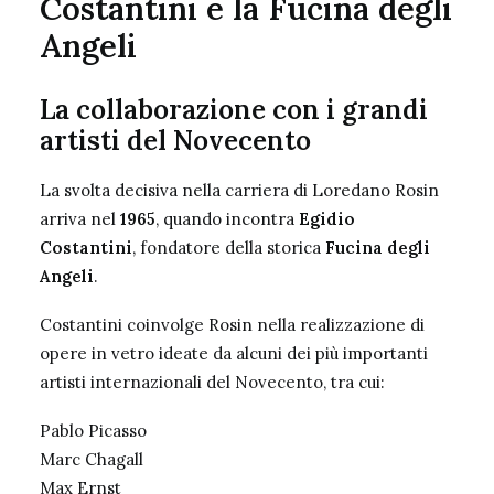
Costantini e la Fucina degli
Angeli
La collaborazione con i grandi
artisti del Novecento
La svolta decisiva nella carriera di Loredano Rosin
arriva nel
1965
, quando incontra
Egidio
Costantini
, fondatore della storica
Fucina degli
Angeli
.
Costantini coinvolge Rosin nella realizzazione di
opere in vetro ideate da alcuni dei più importanti
artisti internazionali del Novecento, tra cui:
Pablo Picasso
Marc Chagall
Max Ernst