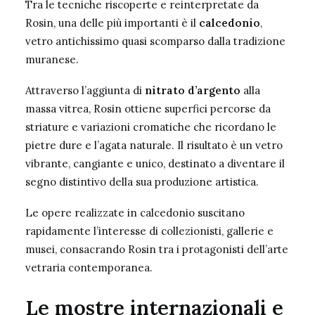
Tra le tecniche riscoperte e reinterpretate da
Rosin, una delle più importanti è il
calcedonio
,
vetro antichissimo quasi scomparso dalla tradizione
muranese.
Attraverso l’aggiunta di
nitrato d’argento
alla
massa vitrea, Rosin ottiene superfici percorse da
striature e variazioni cromatiche che ricordano le
pietre dure e l’agata naturale. Il risultato è un vetro
vibrante, cangiante e unico, destinato a diventare il
segno distintivo della sua produzione artistica.
Le opere realizzate in calcedonio suscitano
rapidamente l’interesse di collezionisti, gallerie e
musei, consacrando Rosin tra i protagonisti dell’arte
vetraria contemporanea.
Le mostre internazionali e