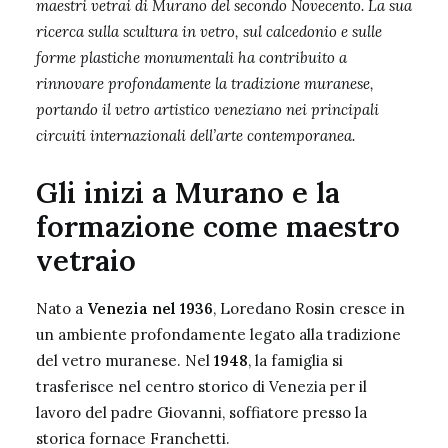
maestri vetrai di Murano del secondo Novecento. La sua
ricerca sulla scultura in vetro, sul calcedonio e sulle
forme plastiche monumentali ha contribuito a
rinnovare profondamente la tradizione muranese,
portando il vetro artistico veneziano nei principali
circuiti internazionali dell’arte contemporanea.
Gli inizi a Murano e la
formazione come maestro
vetraio
Nato a
Venezia nel 1936
, Loredano Rosin cresce in
un ambiente profondamente legato alla tradizione
del vetro muranese. Nel
1948
, la famiglia si
trasferisce nel centro storico di Venezia per il
lavoro del padre Giovanni, soffiatore presso la
storica fornace Franchetti.