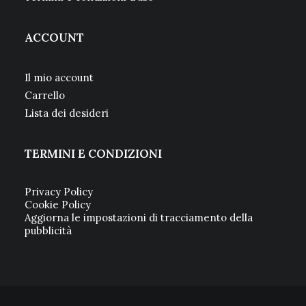
ACCOUNT
Il mio account
Carrello
Lista dei desideri
TERMINI E CONDIZIONI
Privacy Policy
Cookie Policy
Aggiorna le impostazioni di tracciamento della
pubblicità