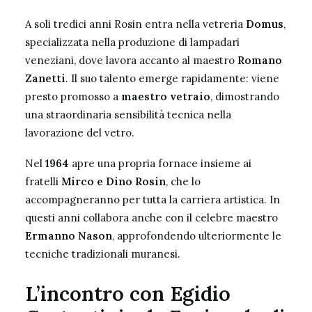
A soli tredici anni Rosin entra nella vetreria
Domus
,
specializzata nella produzione di lampadari
veneziani, dove lavora accanto al maestro
Romano
Zanetti
. Il suo talento emerge rapidamente: viene
presto promosso a
maestro vetraio
, dimostrando
una straordinaria sensibilità tecnica nella
lavorazione del vetro.
Nel
1964
apre una propria fornace insieme ai
fratelli
Mirco e Dino Rosin
, che lo
accompagneranno per tutta la carriera artistica. In
questi anni collabora anche con il celebre maestro
Ermanno Nason
, approfondendo ulteriormente le
tecniche tradizionali muranesi.
L’incontro con Egidio