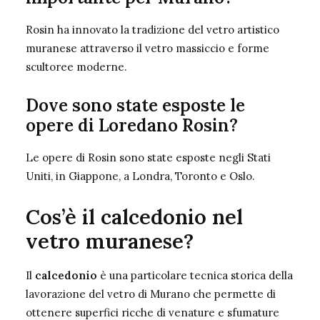
Rosin ha innovato la tradizione del vetro artistico
muranese attraverso il vetro massiccio e forme
scultoree moderne.
Dove sono state esposte le
opere di Loredano Rosin?
Le opere di Rosin sono state esposte negli Stati
Uniti, in Giappone, a Londra, Toronto e Oslo.
Cos’è il calcedonio nel
vetro muranese?
Il
calcedonio
è una particolare tecnica storica della
lavorazione del vetro di Murano che permette di
ottenere superfici ricche di venature e sfumature