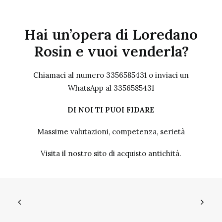
Hai un’opera di Loredano
Rosin e vuoi venderla?
Chiamaci al numero 3356585431 o inviaci un
WhatsApp al 3356585431
DI NOI TI PUOI FIDARE
Massime valutazioni, competenza, serietà
Visita il nostro sito
di acquisto antichità.