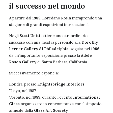
il successo nel mondo
A partire dal
1985
, Loredano Rosin intraprende una
stagione di grandi esposizioni internazionali.
Negli
Stati Uniti
ottiene uno straordinario
successo con una mostra personale alla
Dorothy
Lerner Gallery di Philadelphia
, seguita nel
1986
da un’importante esposizione presso la
Adele
Rosen Gallery
di Santa Barbara, California.
Successivamente espone a:
Londra, presso
Knightsbridge Interiors
Tokyo, nel 1987
Toronto, nel 1989, durante l’evento
International
Glass
organizzato in concomitanza con il simposio
annuale della
Glass Art Society