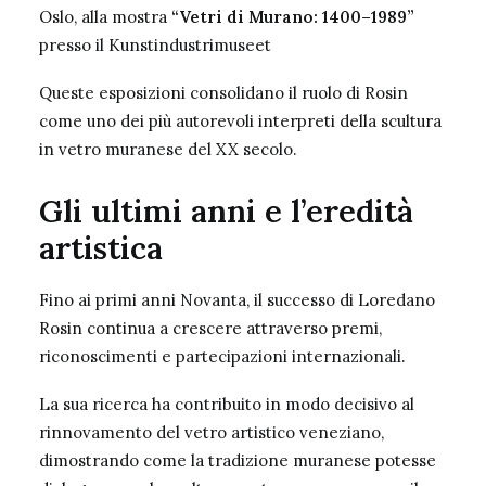
Oslo, alla mostra
“Vetri di Murano: 1400–1989”
presso il Kunstindustrimuseet
Queste esposizioni consolidano il ruolo di Rosin
come uno dei più autorevoli interpreti della scultura
in vetro muranese del XX secolo.
Gli ultimi anni e l’eredità
artistica
Fino ai primi anni Novanta, il successo di Loredano
Rosin continua a crescere attraverso premi,
riconoscimenti e partecipazioni internazionali.
La sua ricerca ha contribuito in modo decisivo al
rinnovamento del vetro artistico veneziano,
dimostrando come la tradizione muranese potesse