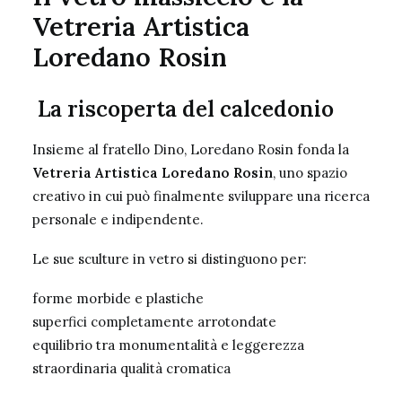
Vetreria Artistica
Loredano Rosin
La riscoperta del calcedonio
Insieme al fratello Dino, Loredano Rosin fonda la
Vetreria Artistica Loredano Rosin
, uno spazio
creativo in cui può finalmente sviluppare una ricerca
personale e indipendente.
Le sue sculture in vetro si distinguono per:
forme morbide e plastiche
superfici completamente arrotondate
equilibrio tra monumentalità e leggerezza
straordinaria qualità cromatica