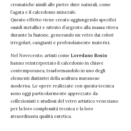
cromatiche simili alle pietre dure naturali, come
l’agata e il calcedonio minerale.
Questo effetto viene creato aggiungendo specifici
ossidi metallici e nitrato d’argento alla massa vitrea
durante la fusione, generando un vetro dai colori
irregolari, cangianti e profondamente materici.
Nel Novecento, artisti come
Loredano Rosin
hanno reinterpretato il calcedonio in chiave
contemporanea, trasformandolo in uno degli
elementi distintivi della scultura muranese
moderna. Le opere realizzate con questa tecnica
sono oggi particolarmente apprezzate da
collezionisti e studiosi del vetro artistico veneziano
per la loro complessità tecnica e la loro
straordinaria qualità estetica.