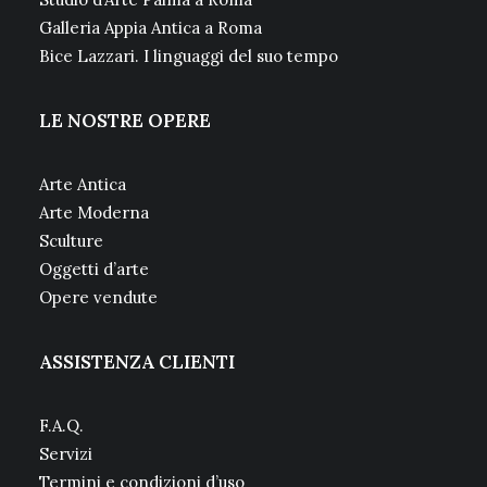
Galleria Appia Antica a Roma
Bice Lazzari. I linguaggi del suo tempo
LE NOSTRE OPERE
Arte Antica
Arte Moderna
Sculture
Oggetti d’arte
Opere vendute
ASSISTENZA CLIENTI
F.A.Q.
Servizi
Termini e condizioni d’uso